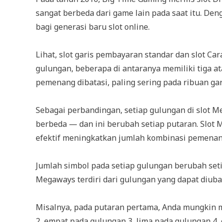
sangat berbeda dari game lain pada saat itu. De
bagi generasi baru slot online.
Lihat, slot garis pembayaran standar dan slot Ca
gulungan, beberapa di antaranya memiliki tiga a
pemenang dibatasi, paling sering pada ribuan gar
Sebagai perbandingan, setiap gulungan di slot
berbeda — dan ini berubah setiap putaran. Slot
efektif meningkatkan jumlah kombinasi pemenan
Jumlah simbol pada setiap gulungan berubah seti
Megaways terdiri dari gulungan yang dapat diubah
Misalnya, pada putaran pertama, Anda mungkin m
2, empat pada gulungan 3, lima pada gulungan 4,