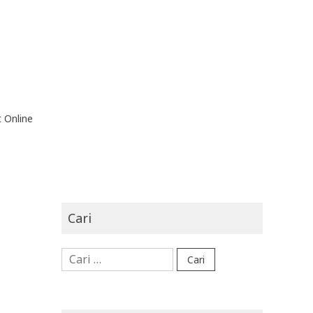
t Online
Cari
Cari
untuk: