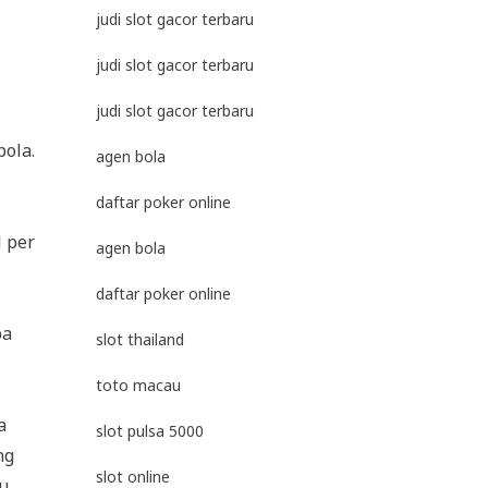
judi slot gacor terbaru
judi slot gacor terbaru
judi slot gacor terbaru
pola.
agen bola
daftar poker online
 per
agen bola
daftar poker online
pa
slot thailand
toto macau
a
slot pulsa 5000
ng
slot online
u