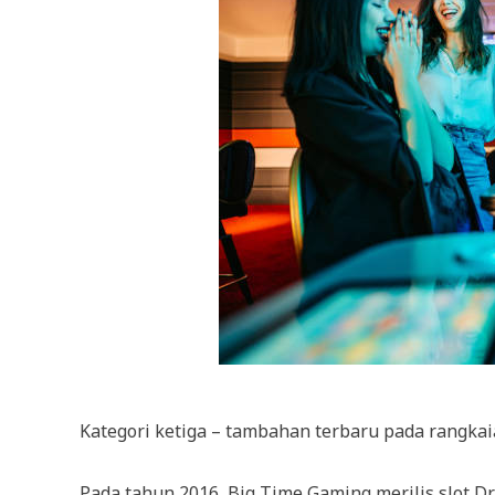
Kategori ketiga – tambahan terbaru pada rangkai
Pada tahun 2016, Big Time Gaming merilis slot