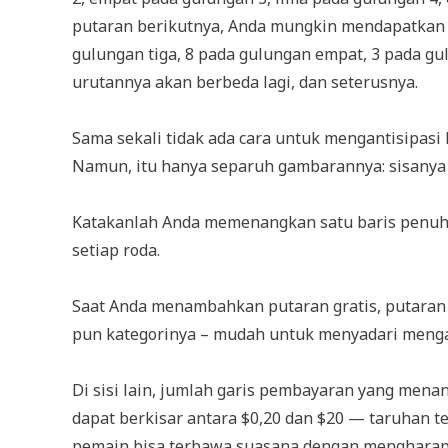
putaran berikutnya, Anda mungkin mendapatkan 7
gulungan tiga, 8 pada gulungan empat, 3 pada gu
urutannya akan berbeda lagi, dan seterusnya.
Sama sekali tidak ada cara untuk mengantisipasi
Namun, itu hanya separuh gambarannya: sisanya b
Katakanlah Anda memenangkan satu baris penuh
setiap roda.
Saat Anda menambahkan putaran gratis, putaran
pun kategorinya – mudah untuk menyadari mengap
Di sisi lain, jumlah garis pembayaran yang mena
dapat berkisar antara $0,20 dan $20 — taruhan 
pemain bisa terbawa suasana dengan mengharap