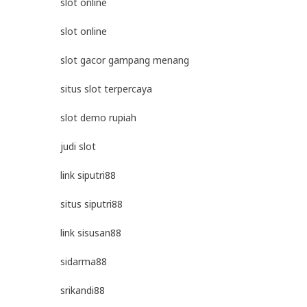
slot online
slot online
slot gacor gampang menang
situs slot terpercaya
slot demo rupiah
judi slot
link siputri88
situs siputri88
link sisusan88
sidarma88
srikandi88