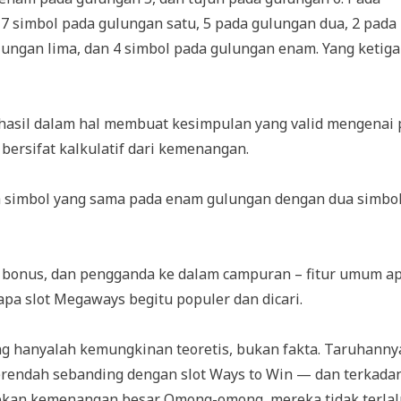
 simbol pada gulungan satu, 5 pada gulungan dua, 2 pada
lungan lima, dan 4 simbol pada gulungan enam. Yang ketiga
 hasil dalam hal membuat kesimpulan yang valid mengenai 
ersifat kalkulatif dari kemenangan.
 simbol yang sama pada enam gulungan dengan dua simbol
 bonus, dan pengganda ke dalam campuran – fitur umum a
a slot Megaways begitu populer dan dicari.
ng hanyalah kemungkinan teoretis, bukan fakta. Taruhanny
terendah sebanding dengan slot Ways to Win — dan terkada
kan kemenangan besar. Omong-omong, mereka tidak terlal