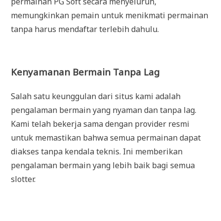
permainan PG Soft secara menyeluruh,
memungkinkan pemain untuk menikmati permainan
tanpa harus mendaftar terlebih dahulu.
Kenyamanan Bermain Tanpa Lag
Salah satu keunggulan dari situs kami adalah
pengalaman bermain yang nyaman dan tanpa lag.
Kami telah bekerja sama dengan provider resmi
untuk memastikan bahwa semua permainan dapat
diakses tanpa kendala teknis. Ini memberikan
pengalaman bermain yang lebih baik bagi semua
slotter.