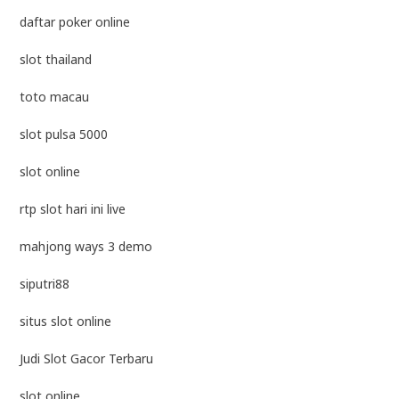
daftar poker online
slot thailand
toto macau
slot pulsa 5000
slot online
rtp slot hari ini live
mahjong ways 3 demo
siputri88
situs slot online
Judi Slot Gacor Terbaru
slot online