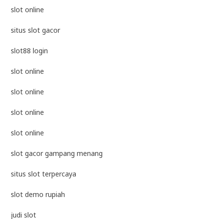
slot online
situs slot gacor
slot88 login
slot online
slot online
slot online
slot online
slot gacor gampang menang
situs slot terpercaya
slot demo rupiah
judi slot