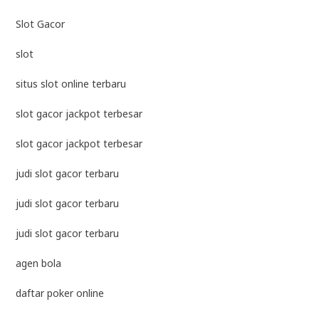
Slot Gacor
slot
situs slot online terbaru
slot gacor jackpot terbesar
slot gacor jackpot terbesar
judi slot gacor terbaru
judi slot gacor terbaru
judi slot gacor terbaru
agen bola
daftar poker online