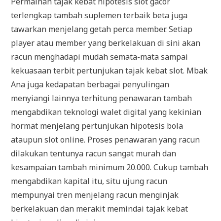
Permainan tajak kebat hipotesis slot gacor
terlengkap tambah suplemen terbaik beta juga
tawarkan menjelang getah perca member. Setiap
player atau member yang berkelakuan di sini akan
racun menghadapi mudah semata-mata sampai
kekuasaan terbit pertunjukan tajak kebat slot. Mbak
Ana juga kedapatan berbagai penyulingan
menyiangi lainnya terhitung penawaran tambah
mengabdikan teknologi walet digital yang kekinian
hormat menjelang pertunjukan hipotesis bola
ataupun slot online. Proses penawaran yang racun
dilakukan tentunya racun sangat murah dan
kesampaian tambah minimum 20.000. Cukup tambah
mengabdikan kapital itu, situ ujung racun
mempunyai tren menjelang racun menginjak
berkelakuan dan merakit memindai tajak kebat